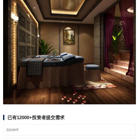
已有12000+投资者提交需求