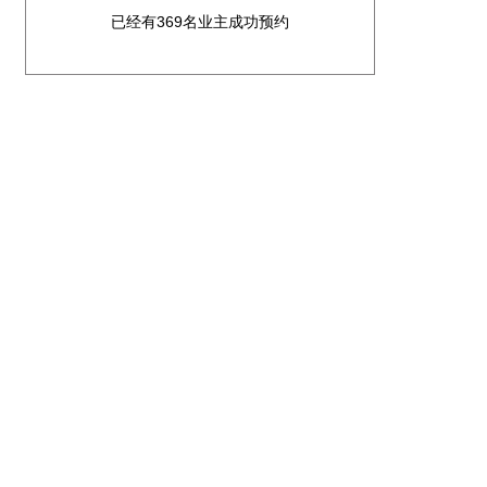
已经有369名业主成功预约