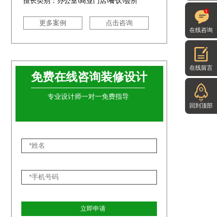
擅长类别：办公室\商业门店\餐饮\会所
更多案例
点击咨询
在线咨询
在线留言
免费在线咨询装修设计
专业设计师一对一免费指导
回到顶部