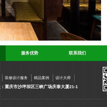
服务优势
联系我们
装修设计服务
精品案例
设计大师
：重庆市沙坪坝区三峡广场庆泰大厦21-1