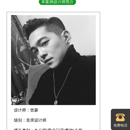
本案例设计师简介
设计师：曾蒙
级别：首席设计师
免费电话