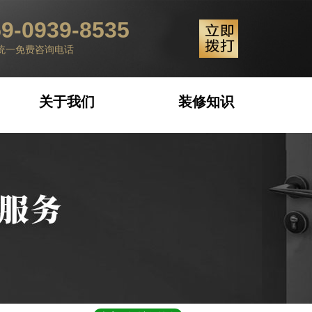
9-0939-8535
统一免费咨询电话
关于我们
装修知识