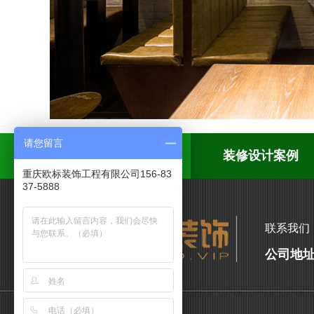
请您留言
首页
装修设计案例
重庆欧标装饰工程有限公司156-83
37-5888
联系我们
公司地址