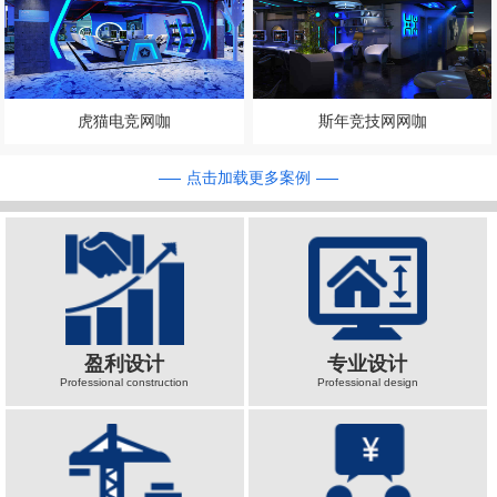
虎猫电竞网咖
斯年竞技网网咖
点击加载更多案例
盈利设计
专业设计
Professional construction
Professional design