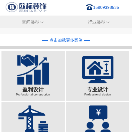
15909398535
空间类型

行业类型

点击加载更多案例
盈利设计
专业设计
Professional construction
Professional design