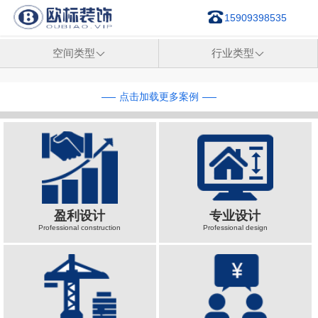
15909398535
空间类型

行业类型

点击加载更多案例
盈利设计
专业设计
Professional construction
Professional design