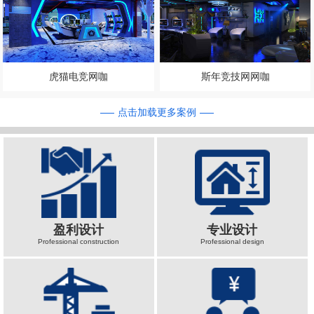
虎猫电竞网咖
斯年竞技网网咖
点击加载更多案例
盈利设计
专业设计
Professional construction
Professional design